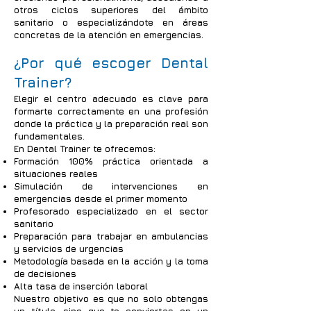
otros ciclos superiores del ámbito
sanitario o especializándote en áreas
concretas de la atención en emergencias.
¿Por qué escoger Dental
Trainer?
Elegir el centro adecuado es clave para
formarte correctamente en una profesión
donde la práctica y la preparación real son
fundamentales.
En Dental Trainer te ofrecemos:
Formación 100% práctica orientada a
situaciones reales
Simulación de intervenciones en
emergencias desde el primer momento
Profesorado especializado en el sector
sanitario
Preparación para trabajar en ambulancias
y servicios de urgencias
Metodología basada en la acción y la toma
de decisiones
Alta tasa de inserción laboral
Nuestro objetivo es que no solo obtengas