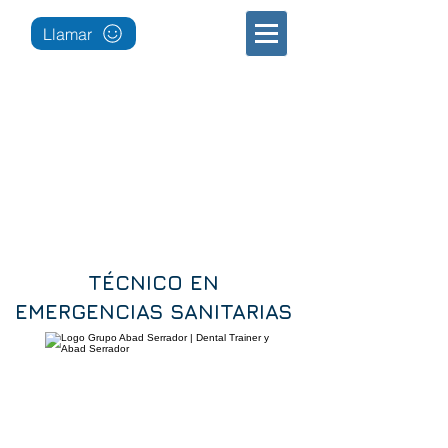
Llamar
TÉCNICO EN
EMERGENCIAS SANITARIAS