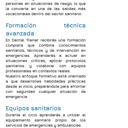
personas en situaciones de riesgo, lo que
la convierte en una de las salidas más
vocacionales dentro del sector sanitario.
Formación técnica
avanzada
En Dental Trainer recibirás una formación
completa que combina conocimientos
sanitarios, técnicos y de intervención en
emergencias. Aprenderás a actuar en
situaciones críticas, aplicar protocolos
sanitarios y colaborar con equipos
profesionales en contextos reales.
Nuestro enfoque formativo está orientado
a que desarrolles habilidades prácticas
desde el inicio, preparándote para afrontar
con seguridad cualquier situación de
emergencia.
Equipos sanitarios
Durante el ciclo aprenderás a utilizar el
equipamiento sanitario propio de los
servicios de emergencias y ambulancias.