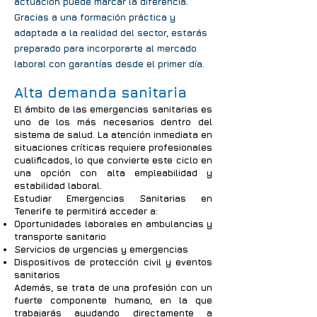
actuación puede marcar la diferencia.
Gracias a una formación práctica y
adaptada a la realidad del sector, estarás
preparado para incorporarte al mercado
laboral con garantías desde el primer día.
Alta demanda sanitaria
El ámbito de las emergencias sanitarias es
uno de los más necesarios dentro del
sistema de salud. La atención inmediata en
situaciones críticas requiere profesionales
cualificados, lo que convierte este ciclo en
una opción con alta empleabilidad y
estabilidad laboral.
Estudiar Emergencias Sanitarias en
Tenerife te permitirá acceder a:
Oportunidades laborales en ambulancias y
transporte sanitario
Servicios de urgencias y emergencias
Dispositivos de protección civil y eventos
sanitarios
Además, se trata de una profesión con un
fuerte componente humano, en la que
trabajarás ayudando directamente a