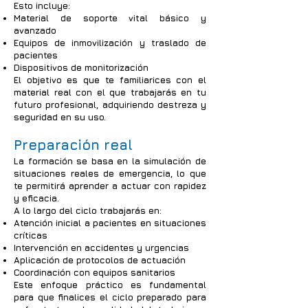
Esto incluye:
Material de soporte vital básico y
avanzado
Equipos de inmovilización y traslado de
pacientes
Dispositivos de monitorización
El objetivo es que te familiarices con el
material real con el que trabajarás en tu
futuro profesional, adquiriendo destreza y
seguridad en su uso.
Preparación real
La formación se basa en la simulación de
situaciones reales de emergencia, lo que
te permitirá aprender a actuar con rapidez
y eficacia.
A lo largo del ciclo trabajarás en:
Atención inicial a pacientes en situaciones
críticas
Intervención en accidentes y urgencias
Aplicación de protocolos de actuación
Coordinación con equipos sanitarios
Este enfoque práctico es fundamental
para que finalices el ciclo preparado para