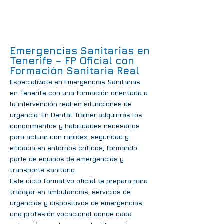
Emergencias Sanitarias en
Tenerife – FP Oficial con
Formación Sanitaria Real
Especialízate en Emergencias Sanitarias
en Tenerife con una formación orientada a
la intervención real en situaciones de
urgencia. En Dental Trainer adquirirás los
conocimientos y habilidades necesarios
para actuar con rapidez, seguridad y
eficacia en entornos críticos, formando
parte de equipos de emergencias y
transporte sanitario.
Este ciclo formativo oficial te prepara para
trabajar en ambulancias, servicios de
urgencias y dispositivos de emergencias,
una profesión vocacional donde cada