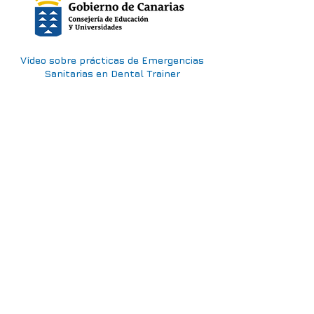
Vídeo sobre prácticas de Emergencias
Sanitarias en Dental Trainer