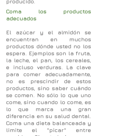
producido.
Coma los productos
adecuados
El azúcar y el almidón se
encuentran en muchos
productos dónde usted no los
espera. Ejemplos son la fruta,
la leche, el pan, los cereales,
e incluso verduras. La clave
para comer adecuadamente,
no es prescindir de estos
productos, sino saber cuándo
se comen. No sólo lo que uno
come, sino cuando lo come, es
lo que marca una gran
diferencia en su salud dental.
Coma una dieta balanceada y
limite el "picar" entre