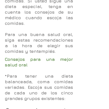
comidas. Si usted sigue una
dieta especial, tenga en
cuenta los consejos de su
médico cuando escoja las
comidas.
Para una buena salud oral,
siga estas recomendaciones
a la hora de elegir sus
comidas y tentempiés.
Consejos para una mejor
salud oral
*Para tener una dieta
balanceada, coma comidas
variadas. Escoja sus comidas
de cada uno de los cinco
grandes grupos existentes: