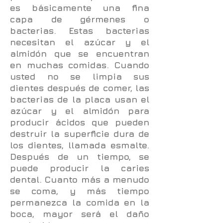
es básicamente una fina
capa de gérmenes o
bacterias. Estas bacterias
necesitan el azúcar y el
almidón que se encuentran
en muchas comidas. Cuando
usted no se limpia sus
dientes después de comer, las
bacterias de la placa usan el
azúcar y el almidón para
producir ácidos que pueden
destruir la superficie dura de
los dientes, llamada esmalte.
Después de un tiempo, se
puede producir la caries
dental. Cuanto más a menudo
se coma, y más tiempo
permanezca la comida en la
boca, mayor será el daño