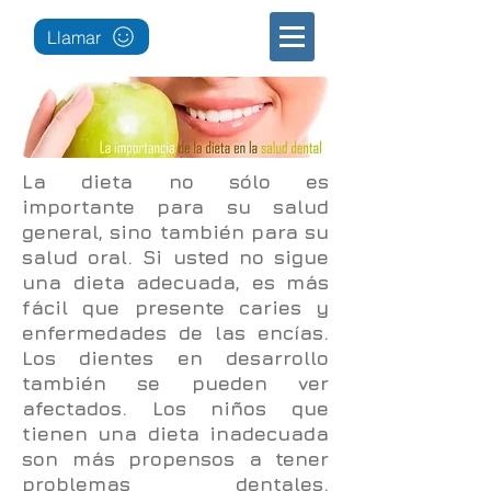
Llamar
La dieta no sólo es
importante para su salud
general, sino también para su
salud oral. Si usted no sigue
una dieta adecuada, es más
fácil que presente caries y
enfermedades de las encías.
Los dientes en desarrollo
también se pueden ver
afectados. Los niños que
tienen una dieta inadecuada
son más propensos a tener
problemas dentales.