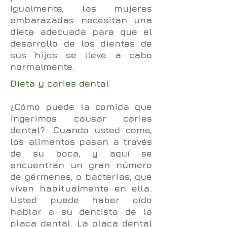
Igualmente, las mujeres
embarazadas necesitan una
dieta adecuada para que el
desarrollo de los dientes de
sus hijos se lleve a cabo
normalmente.
Dieta y caries dental
¿Cómo puede la comida que
ingerimos causar caries
dental?. Cuando usted come,
los alimentos pasan a través
de su boca, y aquí se
encuentran un gran número
de gérmenes, o bacterias, que
viven habitualmente en ella.
Usted puede haber oído
hablar a su dentista de la
placa dental. La placa dental